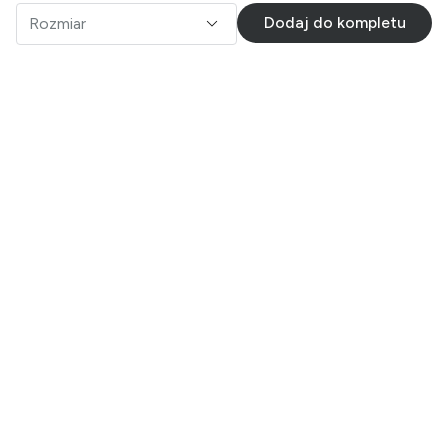
Dodaj do kompletu
Rozmiar