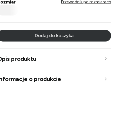
ozmiar
Przewodnik po rozmiarach
Dodaj do koszyka
Opis produktu
Informacje o produkcie