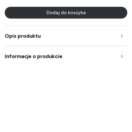
Dodaj do koszyka
Opis produktu
Informacje o produkcie