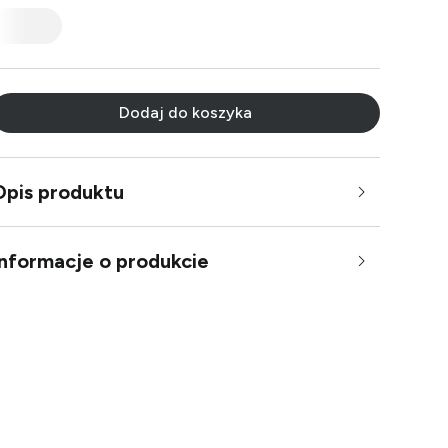
Dodaj do koszyka
Opis produktu
Informacje o produkcie