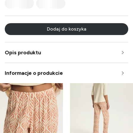
Dodaj do koszyka
Opis produktu
Informacje o produkcie