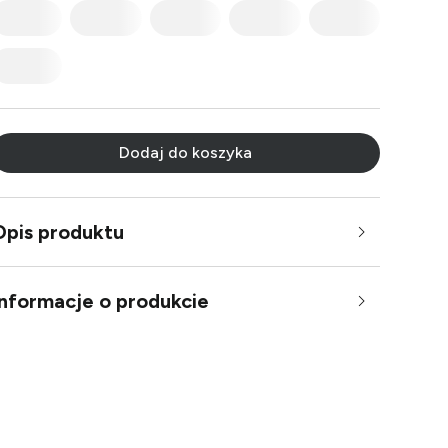
Dodaj do koszyka
Opis produktu
Informacje o produkcie