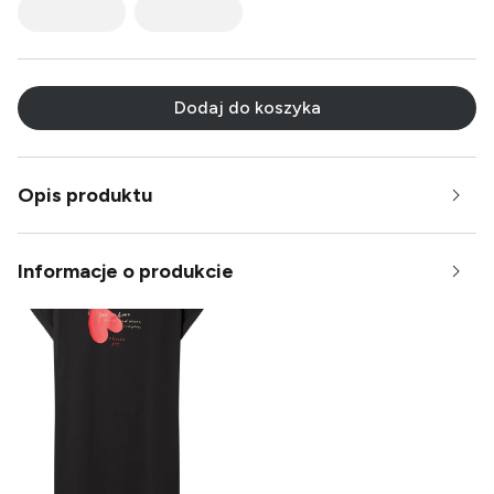
Dodaj do koszyka
Opis produktu
Informacje o produkcie