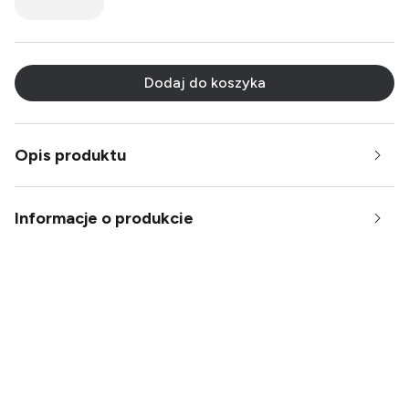
Dodaj do koszyka
Opis produktu
Informacje o produkcie