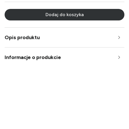
Dodaj do koszyka
Opis produktu
Informacje o produkcie