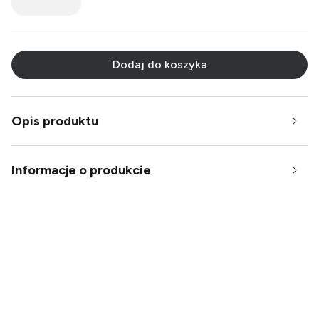
Dodaj do koszyka
Opis produktu
Informacje o produkcie