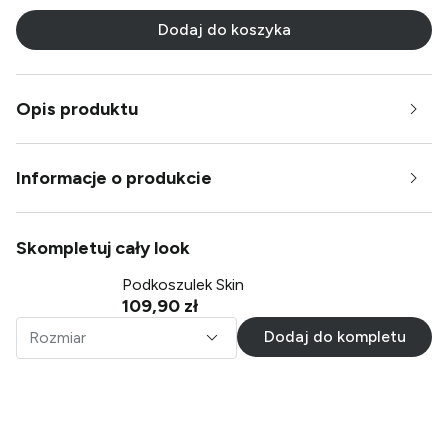
Dodaj do koszyka
Opis produktu
Informacje o produkcie
Skompletuj cały look
Podkoszulek Skin
109,90 zł
Dodaj do kompletu
Rozmiar