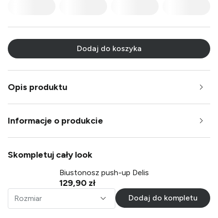
Dodaj do koszyka
Opis produktu
Informacje o produkcie
Skompletuj cały look
Biustonosz push-up Delis
129,90 zł
Dodaj do kompletu
Rozmiar