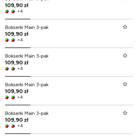
109,90 zł
+
4
Bokserki Main 3-pak
109,90 zł
+
4
Bokserki Main 3-pak
109,90 zł
+
4
Bokserki Main 3-pak
109,90 zł
+
4
Bokserki Main 3-pak
109,90 zł
+
4