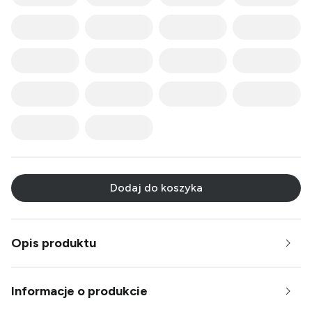
Dodaj do koszyka
Opis produktu
Informacje o produkcie