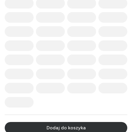
Dodaj do koszyka